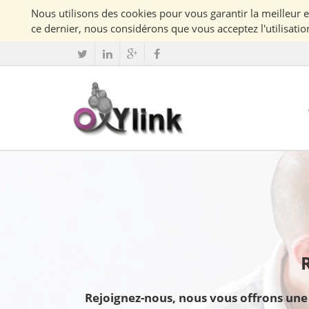
ce dernier, nous considérons que vous acceptez l'utilisatio