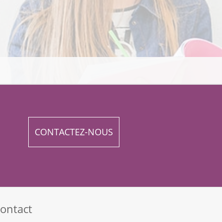
CONTACTEZ-NOUS
ontact