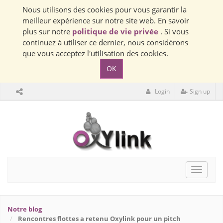
Nous utilisons des cookies pour vous garantir la
meilleur expérience sur notre site web. En savoir
plus sur notre
politique de vie privée
. Si vous
continuez à utiliser ce dernier, nous considérons
que vous acceptez l'utilisation des cookies.
OK
Login
Sign up
Toggle
navigat
Notre blog
Rencontres flottes a retenu Oxylink pour un pitch