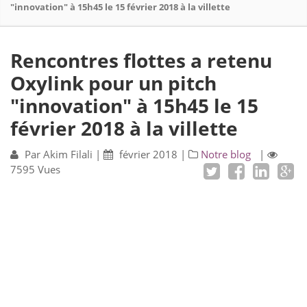
"innovation" à 15h45 le 15 février 2018 à la villette
Rencontres flottes a retenu
Oxylink pour un pitch
"innovation" à 15h45 le 15
février 2018 à la villette
Par
Akim Filali
|
février 2018
|
Notre blog
|
7595 Vues